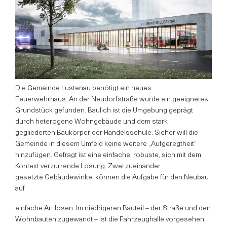
Die Gemeinde Lustenau benötigt ein neues
Feuerwehrhaus. An der Neudorfstraße wurde ein geeignetes
Grundstück gefunden. Baulich ist die Umgebung geprägt
durch heterogene Wohngebäude und dem stark
gegliederten Baukörper der Handelsschule. Sicher will die
Gemeinde in diesem Umfeld keine weitere „Aufgeregtheit“
hinzufügen. Gefragt ist eine einfache, robuste, sich mit dem
Kontext verzurrende Lösung. Zwei zueinander
gesetzte Gebäudewinkel können die Aufgabe für den Neubau
auf
einfache Art lösen. Im niedrigeren Bauteil – der Straße und den
Wohnbauten zugewandt – ist die Fahrzeughalle vorgesehen,