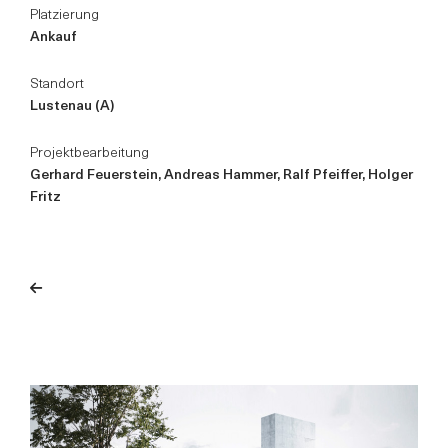
Platzierung
Ankauf
Standort
Lustenau (A)
Projektbearbeitung
Gerhard Feuerstein, Andreas Hammer, Ralf Pfeiffer, Holger
Fritz