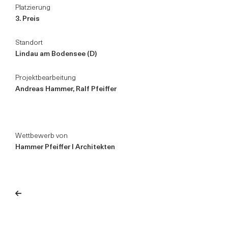
Platzierung
3. Preis
Standort
Lindau am Bodensee (D)
Projektbearbeitung
Andreas Hammer, Ralf Pfeiffer
Wettbewerb von
Hammer Pfeiffer I Architekten