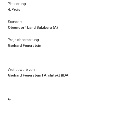
Platzierung
4. Preis
Standort
Oberndorf, Land Salzburg (A)
Projektbearbeitung
Gerhard Feuerstein
Wettbewerb von
Gerhard Feuerstein I Architekt BDA