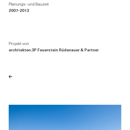
Planungs- und Bauzeit
2007-2013
Projekt von
architekten.3P Feuerstein Rüdenauer & Partner