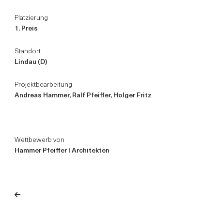
Platzierung
1. Preis
Standort
Lindau (D)
Projektbearbeitung
Andreas Hammer, Ralf Pfeiffer, Holger Fritz
Wettbewerb von
Hammer Pfeiffer I Architekten