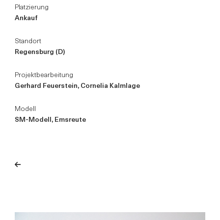
Platzierung
Ankauf
Standort
Regensburg (D)
Projektbearbeitung
Gerhard Feuerstein, Cornelia Kalmlage
Modell
SM-Modell, Emsreute