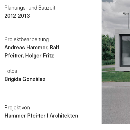
Planungs- und Bauzeit
2012-2013
Projektbearbeitung
Andreas Hammer, Ralf
Pfeiffer, Holger Fritz
Fotos
Brigida González
Projekt von
Hammer Pfeiffer I Architekten