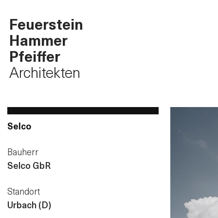
Feuerstein
Hammer
Pfeiffer
Architekten
Selco
Bauherr
Selco GbR
Standort
Urbach (D)