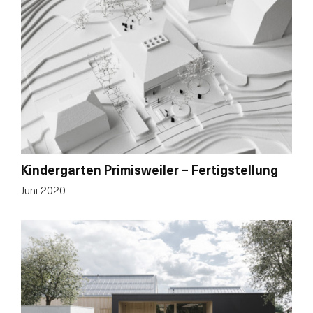
Kindergarten Primisweiler – Fertigstellung
Juni 2020